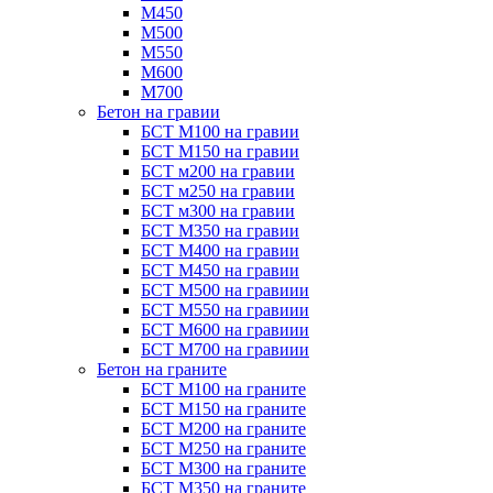
М450
М500
М550
М600
М700
Бетон на гравии
БСТ М100 на гравии
БСТ М150 на гравии
БСТ м200 на гравии
БСТ м250 на гравии
БСТ м300 на гравии
БСТ М350 на гравии
БСТ М400 на гравии
БСТ М450 на гравии
БСТ М500 на гравиии
БСТ М550 на гравиии
БСТ М600 на гравиии
БСТ М700 на гравиии
Бетон на граните
БСТ М100 на граните
БСТ М150 на граните
БСТ М200 на граните
БСТ М250 на граните
БСТ М300 на граните
БСТ М350 на граните