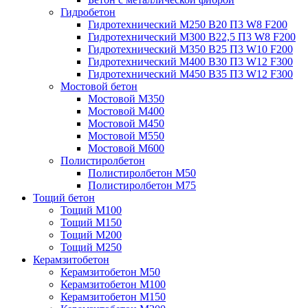
Гидробетон
Гидротехнический М250 B20 П3 W8 F200
Гидротехнический М300 B22,5 П3 W8 F200
Гидротехнический М350 B25 П3 W10 F200
Гидротехнический М400 B30 П3 W12 F300
Гидротехнический М450 B35 П3 W12 F300
Мостовой бетон
Мостовой М350
Мостовой М400
Мостовой М450
Мостовой М550
Мостовой М600
Полистиролбетон
Полистиролбетон М50
Полистиролбетон М75
Тощий бетон
Тощий М100
Тощий М150
Тощий М200
Тощий М250
Керамзитобетон
Керамзитобетон М50
Керамзитобетон М100
Керамзитобетон М150