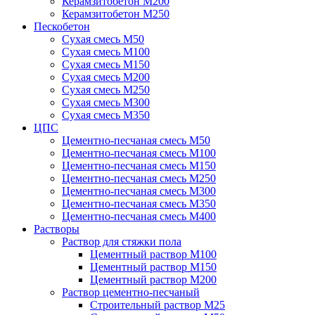
Керамзитобетон М200
Керамзитобетон М250
Пескобетон
Сухая смесь М50
Сухая смесь М100
Сухая смесь М150
Сухая смесь М200
Сухая смесь М250
Сухая смесь М300
Сухая смесь М350
ЦПС
Цементно-песчаная смесь М50
Цементно-песчаная смесь М100
Цементно-песчаная смесь М150
Цементно-песчаная смесь М250
Цементно-песчаная смесь М300
Цементно-песчаная смесь М350
Цементно-песчаная смесь М400
Растворы
Раствор для стяжки пола
Цементный раствор М100
Цементный раствор М150
Цементный раствор М200
Раствор цементно-песчаный
Строительный раствор М25