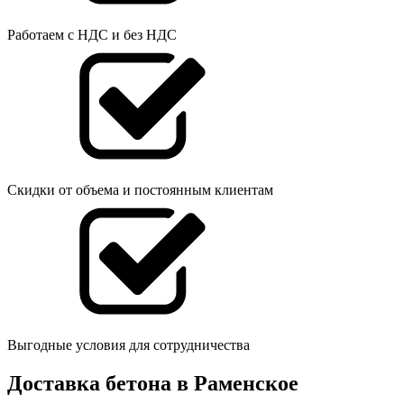
Работаем с НДС и без НДС
Скидки от объема и постоянным клиентам
Выгодные условия для сотрудничества
Доставка бетона в Раменское