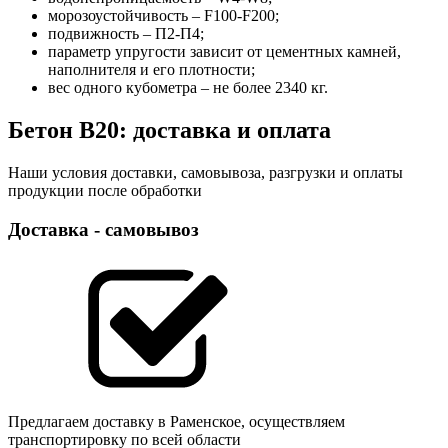
морозоустойчивость – F100-F200;
подвижность – П2-П4;
параметр упругости зависит от цементных камней,
наполнителя и его плотности;
вес одного кубометра – не более 2340 кг.
Бетон B20: доставка и оплата
Наши условия доставки, самовывоза, разгрузки и оплаты
продукции после обработки
Доставка - самовывоз
Предлагаем доставку в Раменское, осуществляем
транспортировку по всей области