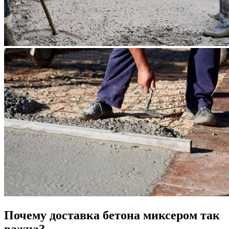
Почему доставка бетона миксером так