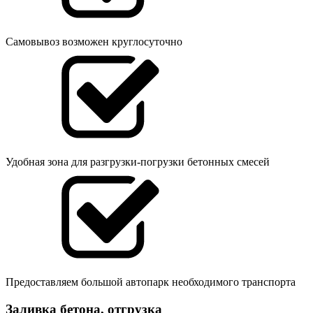
Самовывоз возможен круглосуточно
Удобная зона для разгрузки-погрузки бетонных смесей
Предоставляем большой автопарк необходимого транспорта
Заливка бетона, отгрузка