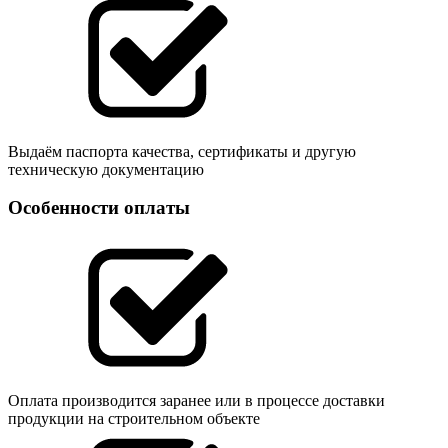
Выдаём паспорта качества, сертификаты и другую
техническую документацию
Особенности оплаты
Оплата производится заранее или в процессе доставки
продукции на строительном объекте