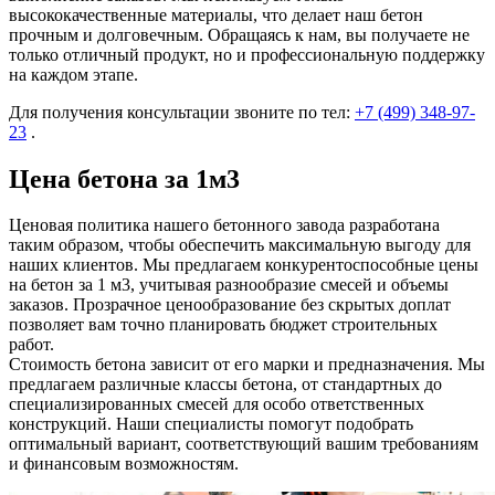
высококачественные материалы, что делает наш бетон
прочным и долговечным. Обращаясь к нам, вы получаете не
только отличный продукт, но и профессиональную поддержку
на каждом этапе.
Для получения консультации звоните по тел:
+7 (499)
348-97-
23
.
Цена бетона за 1м3
Ценовая политика нашего бетонного завода разработана
таким образом, чтобы обеспечить максимальную выгоду для
наших клиентов. Мы предлагаем конкурентоспособные цены
на бетон за 1 м3, учитывая разнообразие смесей и объемы
заказов. Прозрачное ценообразование без скрытых доплат
позволяет вам точно планировать бюджет строительных
работ.
Стоимость бетона зависит от его марки и предназначения. Мы
предлагаем различные классы бетона, от стандартных до
специализированных смесей для особо ответственных
конструкций. Наши специалисты помогут подобрать
оптимальный вариант, соответствующий вашим требованиям
и финансовым возможностям.