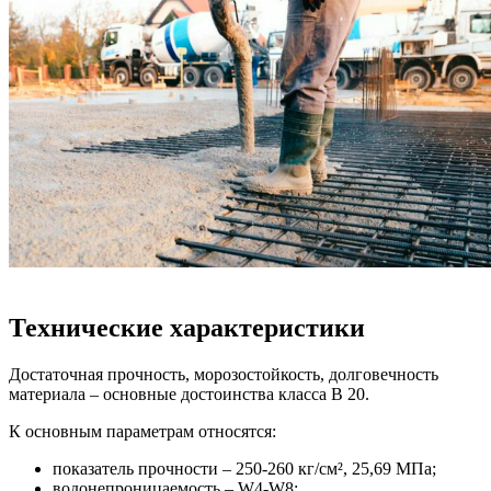
Технические характеристики
Достаточная прочность, морозостойкость, долговечность
материала – основные достоинства класса В 20.
К основным параметрам относятся:
показатель прочности – 250-260 кг/см², 25,69 МПа;
водонепроницаемость – W4-W8;