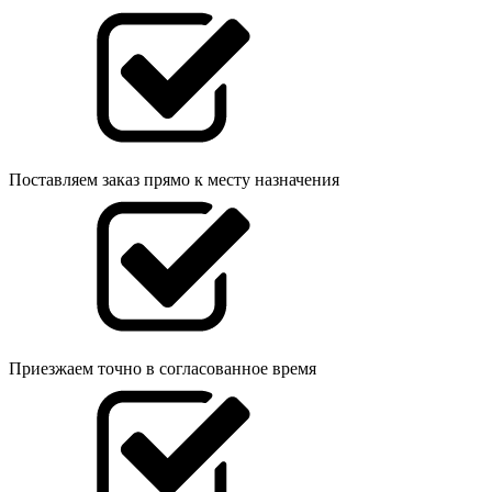
Поставляем заказ прямо к месту назначения
Приезжаем точно в согласованное время