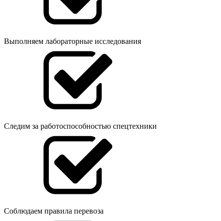
Выполняем лабораторные исследования
Следим за работоспособностью спецтехники
Соблюдаем правила перевоза