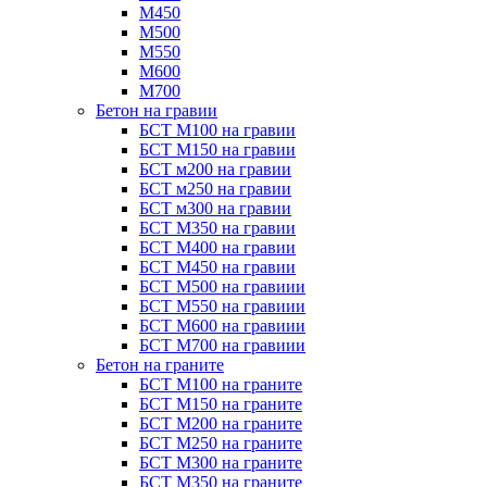
М450
М500
М550
М600
М700
Бетон на гравии
БСТ М100 на гравии
БСТ М150 на гравии
БСТ м200 на гравии
БСТ м250 на гравии
БСТ м300 на гравии
БСТ М350 на гравии
БСТ М400 на гравии
БСТ М450 на гравии
БСТ М500 на гравиии
БСТ М550 на гравиии
БСТ М600 на гравиии
БСТ М700 на гравиии
Бетон на граните
БСТ М100 на граните
БСТ М150 на граните
БСТ М200 на граните
БСТ М250 на граните
БСТ М300 на граните
БСТ М350 на граните