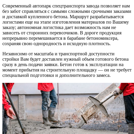
Современный автопарк спецтранспорта завода позволяет нам
без забот справляться с самыми сложными срочными заказами
и доставкой купленного бетона. Маршрут разрабатывается
логистами еще на этапе изготовления материалов по Вашему
заказу; автономная логистика дает возможность нам не
зависеть от сторонних перевозчиков. В дороге продукция
непрерывно перемешивается в барабане бетономиксера,
сохраняя свою однородность и исходную плотность.
Независимо от масштаба и транспортной доступности
стройки Вам будет доставлен нужный объем готового бетона
сразу в день подачи заявки. Бетон готов к эксплуатации на
момент прибытия на строительную площадку — он не требует
специальной подготовки и дополнительного замеса.