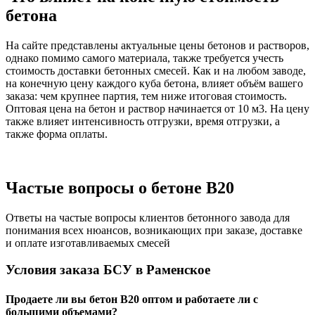
бетона
На сайте представлены актуальные цены бетонов и растворов,
однако помимо самого материала, также требуется учесть
стоимость доставки бетонных смесей. Как и на любом заводе,
на конечную цену каждого куба бетона, влияет объём вашего
заказа: чем крупнее партия, тем ниже итоговая стоимость.
Оптовая цена на бетон и раствор начинается от 10 м3. На цену
также влияет интенсивность отгрузки, время отгрузки, а
также форма оплаты.
Частые вопросы о бетоне B20
Ответы на частые вопросы клиентов бетонного завода для
понимания всех нюансов, возникающих при заказе, доставке
и оплате изготавливаемых смесей
Условия заказа БСУ в Раменское
Продаете ли вы бетон B20 оптом и работаете ли с
большими объемами?