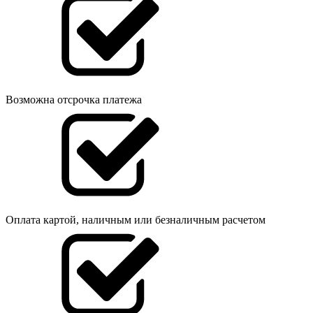
Возможна отсрочка платежа
Оплата картой, наличным или безналичным расчетом