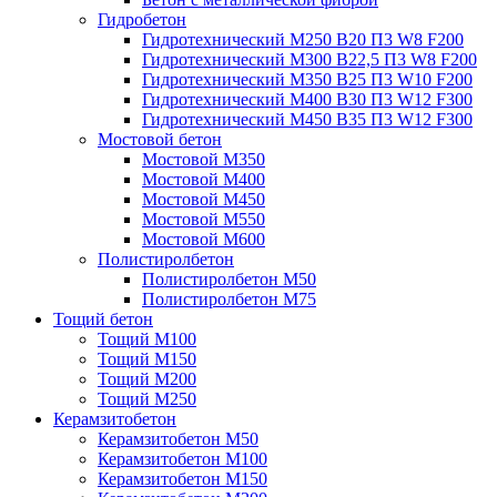
Гидробетон
Гидротехнический М250 B20 П3 W8 F200
Гидротехнический М300 B22,5 П3 W8 F200
Гидротехнический М350 B25 П3 W10 F200
Гидротехнический М400 B30 П3 W12 F300
Гидротехнический М450 B35 П3 W12 F300
Мостовой бетон
Мостовой М350
Мостовой М400
Мостовой М450
Мостовой М550
Мостовой М600
Полистиролбетон
Полистиролбетон М50
Полистиролбетон М75
Тощий бетон
Тощий М100
Тощий М150
Тощий М200
Тощий М250
Керамзитобетон
Керамзитобетон М50
Керамзитобетон М100
Керамзитобетон М150