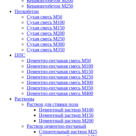
Керамзитобетон М200
Керамзитобетон М250
Пескобетон
Сухая смесь М50
Сухая смесь М100
Сухая смесь М150
Сухая смесь М200
Сухая смесь М250
Сухая смесь М300
Сухая смесь М350
ЦПС
Цементно-песчаная смесь М50
Цементно-песчаная смесь М100
Цементно-песчаная смесь М150
Цементно-песчаная смесь М250
Цементно-песчаная смесь М300
Цементно-песчаная смесь М350
Цементно-песчаная смесь М400
Растворы
Раствор для стяжки пола
Цементный раствор М100
Цементный раствор М150
Цементный раствор М200
Раствор цементно-песчаный
Строительный раствор М25