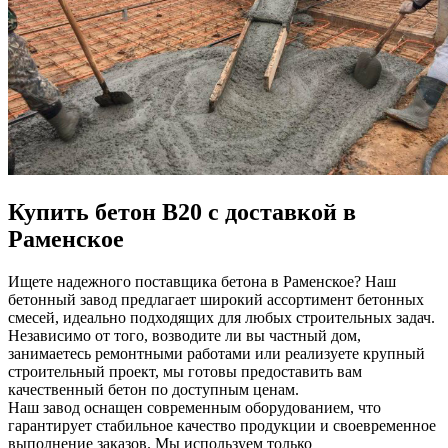
Купить бетон В20 с доставкой в
Раменское
Ищете надежного поставщика бетона в Раменское? Наш
бетонный завод предлагает широкий ассортимент бетонных
смесей, идеально подходящих для любых строительных задач.
Независимо от того, возводите ли вы частный дом,
занимаетесь ремонтными работами или реализуете крупный
строительный проект, мы готовы предоставить вам
качественный бетон по доступным ценам.
Наш завод оснащен современным оборудованием, что
гарантирует стабильное качество продукции и своевременное
выполнение заказов. Мы используем только