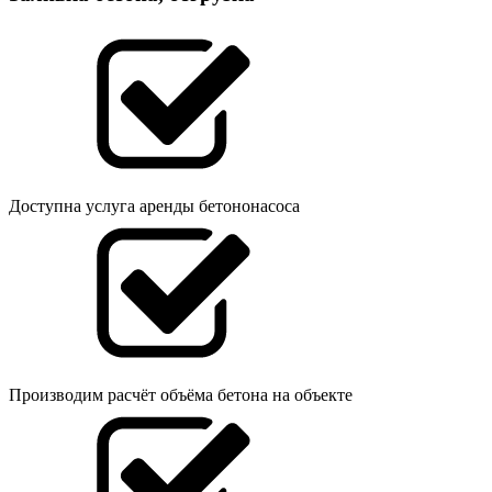
Доступна услуга аренды бетононасоса
Производим расчёт объёма бетона на объекте