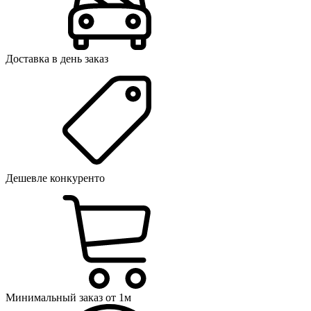
Доставка в день заказ
Дешевле конкуренто
Минимальный заказ от 1м