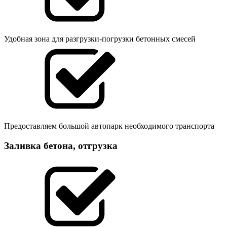
Удобная зона для разгрузки-погрузки бетонных смесей
Предоставляем большой автопарк необходимого транспорта
Заливка бетона, отгрузка