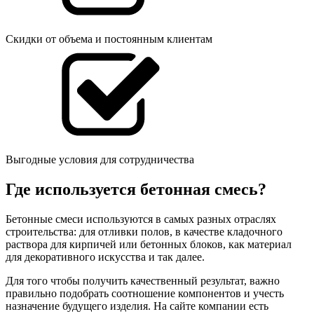
Скидки от объема и постоянным клиентам
Выгодные условия для сотрудничества
Где используется бетонная смесь?
Бетонные смеси используются в самых разных отраслях
строительства: для отливки полов, в качестве кладочного
раствора для кирпичей или бетонных блоков, как материал
для декоративного искусства и так далее.
Для того чтобы получить качественный результат, важно
правильно подобрать соотношение компонентов и учесть
назначение будущего изделия. На сайте компании есть