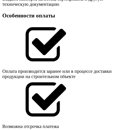
техническую документацию
Особенности оплаты
Оплата производится заранее или в процессе доставки
продукции на строительном объекте
Возможна отсрочка платежа