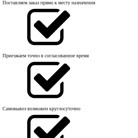
Поставляем заказ прямо к месту назначения
Приезжаем точно в согласованное время
Самовывоз возможен круглосуточно