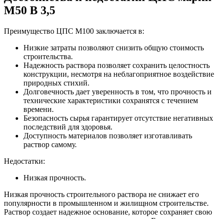
М50 B 3,5
Преимущество ЦПС М100 заключается в:
Низкие затраты позволяют снизить общую стоимость
строительства.
Надежность раствора позволяет сохранить целостность
конструкции, несмотря на неблагоприятное воздействие
природных стихий.
Долговечность дает уверенность в том, что прочность и
технические характеристики сохранятся с течением
времени.
Безопасность сырья гарантирует отсутствие негативных
последствий для здоровья.
Доступность материалов позволяет изготавливать
раствор самому.
Недостатки:
Низкая прочность.
Низкая прочность строительного раствора не снижает его
популярности в промышленном и жилищном строительстве.
Раствор создает надежное основание, которое сохраняет свою