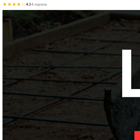
★★★★☆
4.1
4 оценок