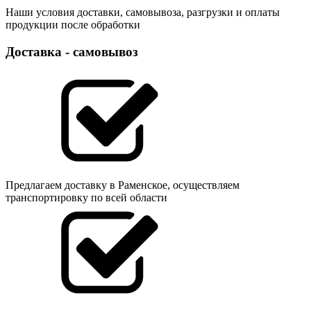
Наши условия доставки, самовывоза, разгрузки и оплаты
продукции после обработки
Доставка - самовывоз
Предлагаем доставку в Раменское, осуществляем
транспортировку по всей области