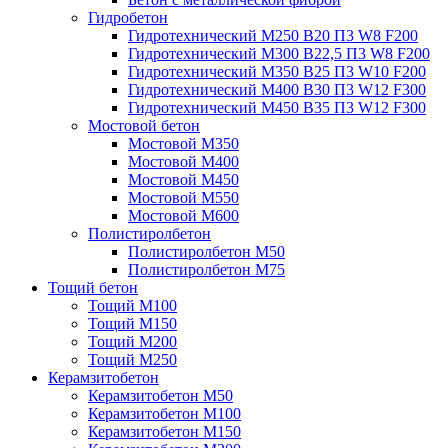
Гидробетон
Гидротехнический М250 B20 П3 W8 F200
Гидротехнический М300 B22,5 П3 W8 F200
Гидротехнический М350 B25 П3 W10 F200
Гидротехнический М400 B30 П3 W12 F300
Гидротехнический М450 B35 П3 W12 F300
Мостовой бетон
Мостовой М350
Мостовой М400
Мостовой М450
Мостовой М550
Мостовой М600
Полистиролбетон
Полистиролбетон М50
Полистиролбетон М75
Тощий бетон
Тощий М100
Тощий М150
Тощий М200
Тощий М250
Керамзитобетон
Керамзитобетон М50
Керамзитобетон М100
Керамзитобетон М150