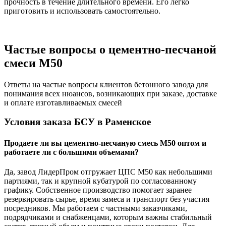
прочность в течение длительного времени. Его легко
приготовить и использовать самостоятельно.
Частые вопросы о цементно-песчаной
смеси М50
Ответы на частые вопросы клиентов бетонного завода для
понимания всех нюансов, возникающих при заказе, доставке
и оплате изготавливаемых смесей
Условия заказа БСУ в Раменское
Продаете ли вы цементно-песчаную смесь М50 оптом и
работаете ли с большими объемами?
Да, завод ЛидерПром отгружает ЦПС М50 как небольшими
партиями, так и крупной кубатурой по согласованному
графику. Собственное производство помогает заранее
резервировать сырье, время замеса и транспорт без участия
посредников. Мы работаем с частными заказчиками,
подрядчиками и снабженцами, которым важны стабильный