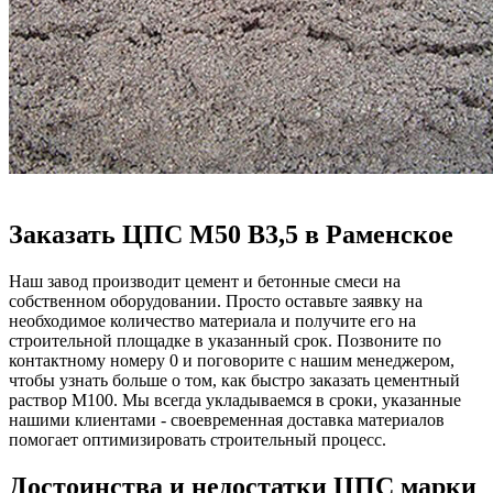
Заказать ЦПС М50 В3,5 в Раменское
Наш завод производит цемент и бетонные смеси на
собственном оборудовании. Просто оставьте заявку на
необходимое количество материала и получите его на
строительной площадке в указанный срок. Позвоните по
контактному номеру 0 и поговорите с нашим менеджером,
чтобы узнать больше о том, как быстро заказать цементный
раствор М100. Мы всегда укладываемся в сроки, указанные
нашими клиентами - своевременная доставка материалов
помогает оптимизировать строительный процесс.
Достоинства и недостатки ЦПС марки