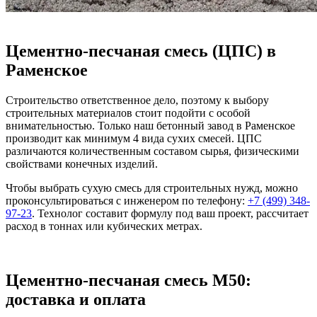
Цементно-песчаная смесь (ЦПС) в
Раменское
Строительство ответственное дело, поэтому к выбору
строительных материалов стоит подойти с особой
внимательностью. Только наш бетонный завод в Раменское
производит как минимум 4 вида сухих смесей. ЦПС
различаются количественным составом сырья, физическими
свойствами конечных изделий.
Чтобы выбрать сухую смесь для строительных нужд, можно
проконсультироваться с инженером по телефону:
+7 (499)
348-
97-23
. Технолог составит формулу под ваш проект, рассчитает
расход в тоннах или кубических метрах.
Цементно-песчаная смесь М50:
доставка и оплата