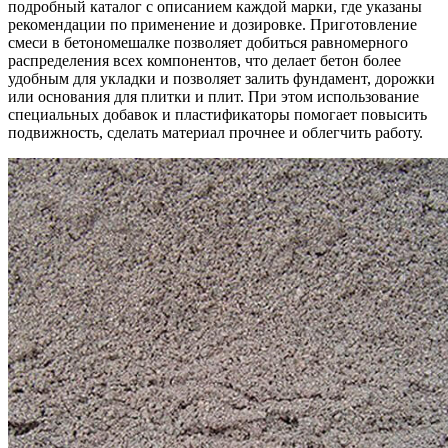
подробный каталог с описанием каждой марки, где указаны
рекомендации по применение и дозировке. Приготовление
смеси в бетономешалке позволяет добиться равномерного
распределения всех компонентов, что делает бетон более
удобным для укладки и позволяет залить фундамент, дорожки
или основания для плитки и плит. При этом использование
специальных добавок и пластификаторы помогает повысить
подвижность, сделать материал прочнее и облегчить работу.