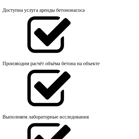
Доступна услуга аренды бетононасоса
Производим расчёт объёма бетона на объекте
Выполняем лабораторные исследования