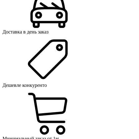
Доставка в день заказ
Дешевле конкуренто
Минимальный заказ от 1м