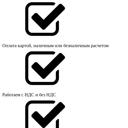
Оплата картой, наличным или безналичным расчетом
Работаем с НДС и без НДС