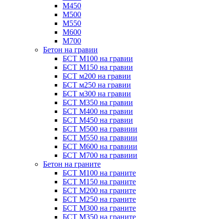
М450
М500
М550
М600
М700
Бетон на гравии
БСТ М100 на гравии
БСТ М150 на гравии
БСТ м200 на гравии
БСТ м250 на гравии
БСТ м300 на гравии
БСТ М350 на гравии
БСТ М400 на гравии
БСТ М450 на гравии
БСТ М500 на гравиии
БСТ М550 на гравиии
БСТ М600 на гравиии
БСТ М700 на гравиии
Бетон на граните
БСТ М100 на граните
БСТ М150 на граните
БСТ М200 на граните
БСТ М250 на граните
БСТ М300 на граните
БСТ М350 на граните