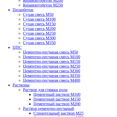
Керамзитобетон М200
Керамзитобетон М250
Пескобетон
Сухая смесь М50
Сухая смесь М100
Сухая смесь М150
Сухая смесь М200
Сухая смесь М250
Сухая смесь М300
Сухая смесь М350
ЦПС
Цементно-песчаная смесь М50
Цементно-песчаная смесь М100
Цементно-песчаная смесь М150
Цементно-песчаная смесь М250
Цементно-песчаная смесь М300
Цементно-песчаная смесь М350
Цементно-песчаная смесь М400
Растворы
Раствор для стяжки пола
Цементный раствор М100
Цементный раствор М150
Цементный раствор М200
Раствор цементно-песчаный
Строительный раствор М25