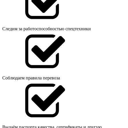
Следим за работоспособностью спецтехники
Соблюдаем правила перевоза
Выдаём паспорта качества, сертификаты и другую