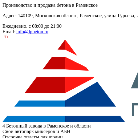
Производство и продажа бетона в Раменское
Адрес: 140109, Московская область, Раменское, улица Гурьева,
Ежедневно, с 08:00 до 21:00
Email:
info@lpbeton.ru
4 Бетонный завода в Раменское и области
Свой автопарк миксеров и АБН
Отсрочка оплаты для юрлиц