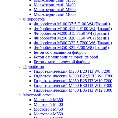
Мелкозернистый М350
Мелкозернистый М400
Мелкозернистый М500
Мелкозернистый М600
Фибробетон
Фибробетон М100 B7,5 F100 W4 (Гравий)
Фибробетон М150 B12,5 F100 W4 (Гравий)
Фибробетон М200 B15 F150 W4 (Гравий)
Фибробетон М250 B20 F150 W6 (Гравий)
Фибробетон М300 B22,5 F200 W6 (Гравий)
Фибробетон М350 B25 F200 W8 (Гравий)
Бетон со стеклянной фиброй
Бетон с полипропиленовой фиброй
Бетон с металлической фиброй
Гидробетон
Гидротехнический М250 B20 П3 W8 F200
Гидротехнический М300 B22,5 П3 W8 F200
Гидротехнический М350 B25 П3 W10 F200
Гидротехнический М400 B30 П3 W12 F300
Гидротехнический М450 B35 П3 W12 F300
Мостовой бетон
Мостовой М350
Мостовой М400
Мостовой М450
Мостовой М550