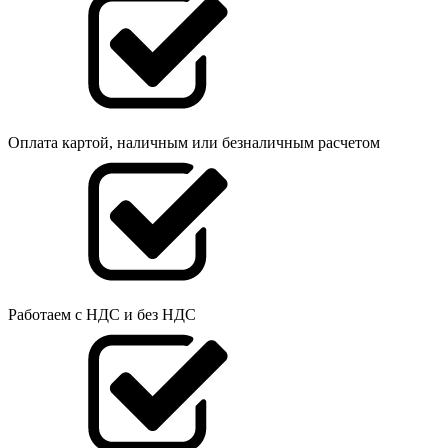
Оплата картой, наличным или безналичным расчетом
Работаем с НДС и без НДС