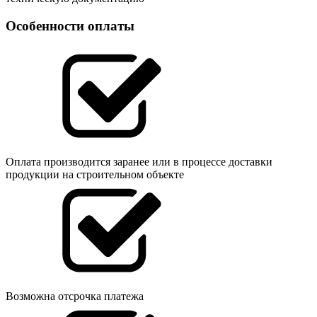
Особенности оплаты
Оплата производится заранее или в процессе доставки
продукции на строительном объекте
Возможна отсрочка платежа