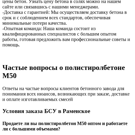
цены бетон. Узнать цену бетона в солях можно на нашем
сайте или связавшись с нашими менеджерами.
-Доставка с гарантией: Мы осуществляем доставку бетона в
срок и с соблюдением всех стандартов, обеспечивая
минимальные потери качества.
-Опытная команда: Наша команда состоит из
квалифицированных специалистов с большим опытом
работы, готовая предложить вам профессиональные советы и
помощь.
Частые вопросы о полистиролбетоне
М50
Ответы на частые вопросы клиентов бетонного завода для
понимания всех нюансов, возникающих при заказе, доставке
и оплате изготавливаемых смесей
Условия заказа БСУ в Раменское
Продаете ли вы полистиролбетон М50 оптом и работаете
ли с большими объемами?