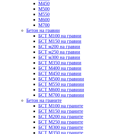
М450
М500
М550
М600
М700
Бетон на гравии
БСТ М100 на гравии
БСТ М150 на гравии
БСТ м200 на гравии
БСТ м250 на гравии
БСТ м300 на гравии
БСТ М350 на гравии
БСТ М400 на гравии
БСТ М450 на гравии
БСТ М500 на гравиии
БСТ М550 на гравиии
БСТ М600 на гравиии
БСТ М700 на гравиии
Бетон на граните
БСТ М100 на граните
БСТ М150 на граните
БСТ М200 на граните
БСТ М250 на граните
БСТ М300 на граните
БСТ М350 на граните