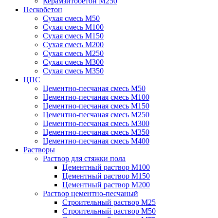
Керамзитобетон М250
Пескобетон
Сухая смесь М50
Сухая смесь М100
Сухая смесь М150
Сухая смесь М200
Сухая смесь М250
Сухая смесь М300
Сухая смесь М350
ЦПС
Цементно-песчаная смесь М50
Цементно-песчаная смесь М100
Цементно-песчаная смесь М150
Цементно-песчаная смесь М250
Цементно-песчаная смесь М300
Цементно-песчаная смесь М350
Цементно-песчаная смесь М400
Растворы
Раствор для стяжки пола
Цементный раствор М100
Цементный раствор М150
Цементный раствор М200
Раствор цементно-песчаный
Строительный раствор М25
Строительный раствор М50