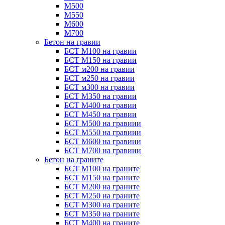
М500
М550
М600
М700
Бетон на гравии
БСТ М100 на гравии
БСТ М150 на гравии
БСТ м200 на гравии
БСТ м250 на гравии
БСТ м300 на гравии
БСТ М350 на гравии
БСТ М400 на гравии
БСТ М450 на гравии
БСТ М500 на гравиии
БСТ М550 на гравиии
БСТ М600 на гравиии
БСТ М700 на гравиии
Бетон на граните
БСТ М100 на граните
БСТ М150 на граните
БСТ М200 на граните
БСТ М250 на граните
БСТ М300 на граните
БСТ М350 на граните
БСТ М400 на граните