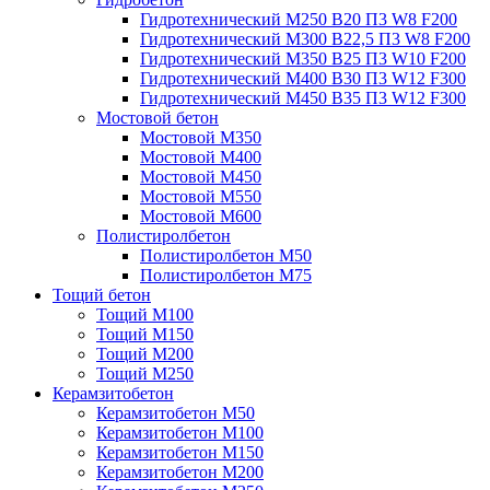
Гидротехнический М250 B20 П3 W8 F200
Гидротехнический М300 B22,5 П3 W8 F200
Гидротехнический М350 B25 П3 W10 F200
Гидротехнический М400 B30 П3 W12 F300
Гидротехнический М450 B35 П3 W12 F300
Мостовой бетон
Мостовой М350
Мостовой М400
Мостовой М450
Мостовой М550
Мостовой М600
Полистиролбетон
Полистиролбетон М50
Полистиролбетон М75
Тощий бетон
Тощий М100
Тощий М150
Тощий М200
Тощий М250
Керамзитобетон
Керамзитобетон М50
Керамзитобетон М100
Керамзитобетон М150
Керамзитобетон М200