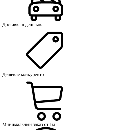
Доставка в день заказ
Дешевле конкуренто
Минимальный заказ от 1м