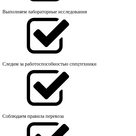
Выполняем лабораторные исследования
Следим за работоспособностью спецтехники
Соблюдаем правила перевоза