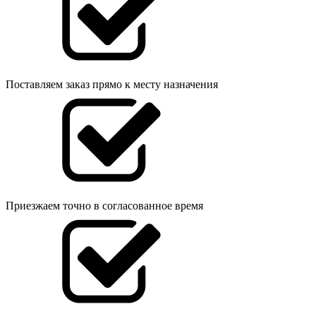
Поставляем заказ прямо к месту назначения
Приезжаем точно в согласованное время