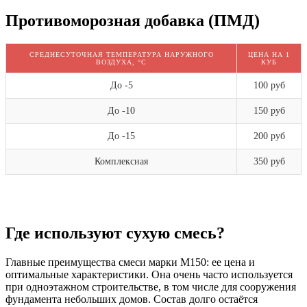
Противоморозная добавка (ПМД)
СРЕДНЕСУТОЧНАЯ ТЕМПЕРАТУРА НАРУЖНОГО
ЦЕНА НА 1
ВОЗДУХА, °C
КУБ
До -5
100 руб
До -10
150 руб
До -15
200 руб
Комплексная
350 руб
Где используют сухую смесь?
Главные преимущества смеси марки М150: ее цена и
оптимальные характеристики. Она очень часто используется
при одноэтажном строительстве, в том числе для сооружения
фундамента небольших домов. Состав долго остаётся