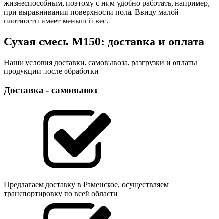
жизнеспособным, поэтому с ним удобно работать, например,
при выравнивании поверхности пола. Ввиду малой
плотности имеет меньший вес.
Сухая смесь М150: доставка и оплата
Наши условия доставки, самовывоза, разгрузки и оплаты
продукции после обработки
Доставка - самовывоз
Предлагаем доставку в Раменское, осуществляем
транспортировку по всей области