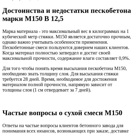
Достоинства и недостатки пескобетона
марки М150 B 12,5
Марка материала - это максимальный вес в килограммах на 1
кубический метр стяжки. М150 является достаточно прочным,
однако важно учитывать особенности применения.
Пескобетонные смеси пользуются доверием наших клиентов.
Когда материал полностью затвердел и достиг своей
максимальной прочности, содержание влаги составляет 0,9%.
Для того чтобы понять время высыхания пескобетона М150,
необходимо знать толщину слоя. Для высыхания стяжки
требуется 28 дней. Время, необходимое для достижения
материалом полной прочности, напрямую зависит от
толщины слоя (1 см отвердевает за 7 дней).
Частые вопросы о сухой смеси М150
Ответы на частые вопросы клиентов бетонного завода для
понимания всех нюансов, возникающих при заказе, доставке