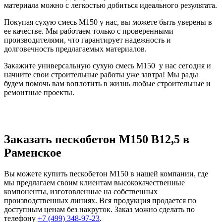
материала можно с легкостью добиться идеального результата.
Покупая сухую смесь М150 у нас, вы можете быть уверены в
ее качестве. Мы работаем только с проверенными
производителями, что гарантирует надежность и
долговечность предлагаемых материалов.
Закажите универсальную сухую смесь М150 у нас сегодня и
начните свои строительные работы уже завтра! Мы рады
будем помочь вам воплотить в жизнь любые строительные и
ремонтные проекты.
Заказать пескобетон М150 В12,5 в
Раменское
Вы можете купить пескобетон М150 в нашей компании, где
мы предлагаем своим клиентам высококачественные
компоненты, изготовленные на собственных
производственных линиях. Вся продукция продается по
доступным ценам без накруток. Заказ можно сделать по
телефону
+7 (499)
348-97-23
.