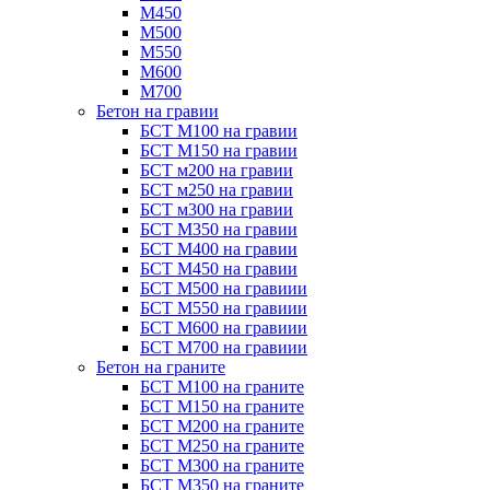
М450
М500
М550
М600
М700
Бетон на гравии
БСТ М100 на гравии
БСТ М150 на гравии
БСТ м200 на гравии
БСТ м250 на гравии
БСТ м300 на гравии
БСТ М350 на гравии
БСТ М400 на гравии
БСТ М450 на гравии
БСТ М500 на гравиии
БСТ М550 на гравиии
БСТ М600 на гравиии
БСТ М700 на гравиии
Бетон на граните
БСТ М100 на граните
БСТ М150 на граните
БСТ М200 на граните
БСТ М250 на граните
БСТ М300 на граните
БСТ М350 на граните