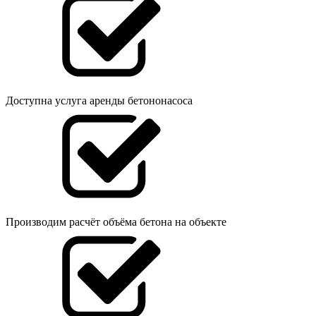
Доступна услуга аренды бетононасоса
Производим расчёт объёма бетона на объекте