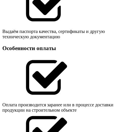
Выдаём паспорта качества, сертификаты и другую
техническую документацию
Особенности оплаты
Оплата производится заранее или в процессе доставки
продукции на строительном объекте