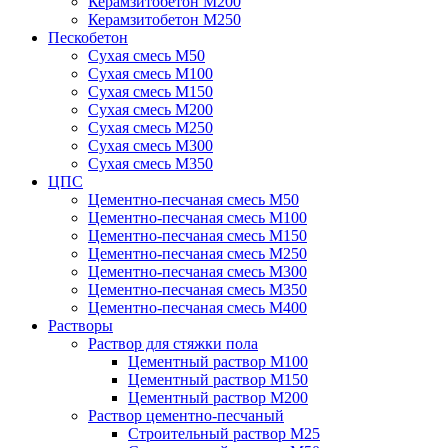
Керамзитобетон М200
Керамзитобетон М250
Пескобетон
Сухая смесь М50
Сухая смесь М100
Сухая смесь М150
Сухая смесь М200
Сухая смесь М250
Сухая смесь М300
Сухая смесь М350
ЦПС
Цементно-песчаная смесь М50
Цементно-песчаная смесь М100
Цементно-песчаная смесь М150
Цементно-песчаная смесь М250
Цементно-песчаная смесь М300
Цементно-песчаная смесь М350
Цементно-песчаная смесь М400
Растворы
Раствор для стяжки пола
Цементный раствор М100
Цементный раствор М150
Цементный раствор М200
Раствор цементно-песчаный
Строительный раствор М25