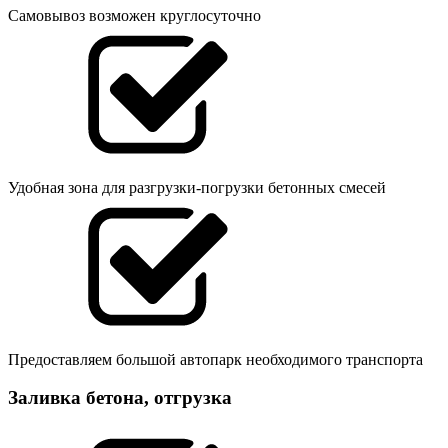
Самовывоз возможен круглосуточно
Удобная зона для разгрузки-погрузки бетонных смесей
Предоставляем большой автопарк необходимого транспорта
Заливка бетона, отгрузка