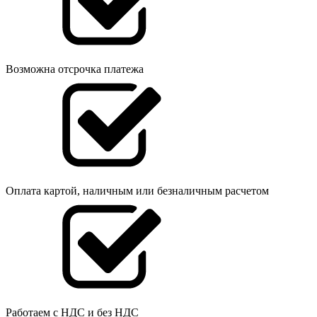
Возможна отсрочка платежа
Оплата картой, наличным или безналичным расчетом
Работаем с НДС и без НДС