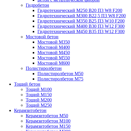
Гидробетон
Гидротехнический М250 B20 П3 W8 F200
Гидротехнический М300 B22,5 П3 W8 F200
Гидротехнический М350 B25 П3 W10 F200
Гидротехнический М400 B30 П3 W12 F300
Гидротехнический М450 B35 П3 W12 F300
Мостовой бетон
Мостовой М350
Мостовой М400
Мостовой М450
Мостовой М550
Мостовой М600
Полистиролбетон
Полистиролбетон М50
Полистиролбетон М75
Тощий бетон
Тощий М100
Тощий М150
Тощий М200
Тощий М250
Керамзитобетон
Керамзитобетон М50
Керамзитобетон М100
Керамзитобетон М150