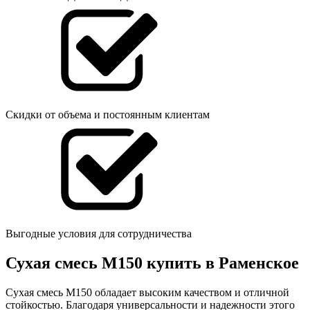
Скидки от объема и постоянным клиентам
Выгодные условия для сотрудничества
Сухая смесь М150 купить в Раменское
Сухая смесь М150 обладает высоким качеством и отличной
стойкостью. Благодаря универсальности и надежности этого