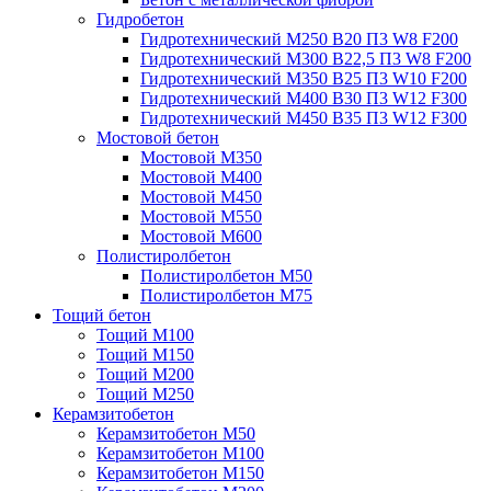
Гидробетон
Гидротехнический М250 B20 П3 W8 F200
Гидротехнический М300 B22,5 П3 W8 F200
Гидротехнический М350 B25 П3 W10 F200
Гидротехнический М400 B30 П3 W12 F300
Гидротехнический М450 B35 П3 W12 F300
Мостовой бетон
Мостовой М350
Мостовой М400
Мостовой М450
Мостовой М550
Мостовой М600
Полистиролбетон
Полистиролбетон М50
Полистиролбетон М75
Тощий бетон
Тощий М100
Тощий М150
Тощий М200
Тощий М250
Керамзитобетон
Керамзитобетон М50
Керамзитобетон М100
Керамзитобетон М150