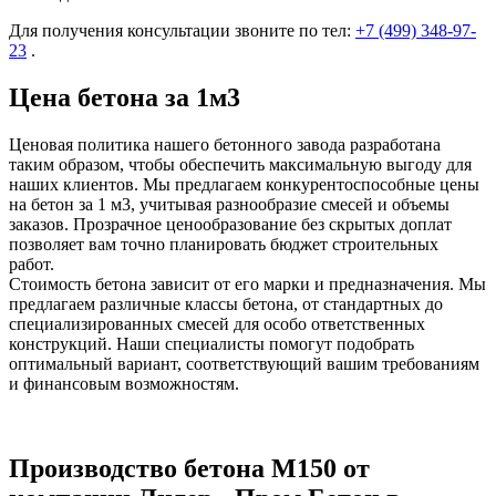
Для получения консультации звоните по тел:
+7 (499)
348-97-
23
.
Цена бетона за 1м3
Ценовая политика нашего бетонного завода разработана
таким образом, чтобы обеспечить максимальную выгоду для
наших клиентов. Мы предлагаем конкурентоспособные цены
на бетон за 1 м3, учитывая разнообразие смесей и объемы
заказов. Прозрачное ценообразование без скрытых доплат
позволяет вам точно планировать бюджет строительных
работ.
Стоимость бетона зависит от его марки и предназначения. Мы
предлагаем различные классы бетона, от стандартных до
специализированных смесей для особо ответственных
конструкций. Наши специалисты помогут подобрать
оптимальный вариант, соответствующий вашим требованиям
и финансовым возможностям.
Производство бетона М150 от