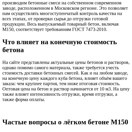
производим бетонные смеси на собственном современном
заводе, расположенном в Московском регионе. Это позволяет
нам осуществлять многоступенчатый контроль качества на
всех этапах, от проверки сырья до отгрузки готовой
продукции. Весь выпускаемый товарный бетон, включая
М150, соответствует требованиям ГОСТ 7473-2010.
Что влияет на конечную стоимость
бетона
На сайте представлены актуальные цены бетонов и растворов,
однако помимо самого материала, также требуется учесть
стоимость доставки бетонных смесей. Как и на любом заводе,
на конечную цену каждого куба бетона, влияет объём вашего
заказа: чем крупнее партия, тем ниже итоговая стоимость.
Оптовая цена на бетон и раствор начинается от 10 м3. На цену
также влияет интенсивность отгрузки, время отгрузки, а
также форма оплаты.
Частые вопросы о лёгком бетоне М150