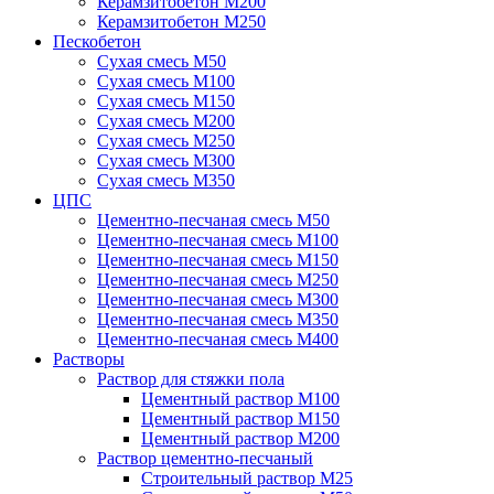
Керамзитобетон М200
Керамзитобетон М250
Пескобетон
Сухая смесь М50
Сухая смесь М100
Сухая смесь М150
Сухая смесь М200
Сухая смесь М250
Сухая смесь М300
Сухая смесь М350
ЦПС
Цементно-песчаная смесь М50
Цементно-песчаная смесь М100
Цементно-песчаная смесь М150
Цементно-песчаная смесь М250
Цементно-песчаная смесь М300
Цементно-песчаная смесь М350
Цементно-песчаная смесь М400
Растворы
Раствор для стяжки пола
Цементный раствор М100
Цементный раствор М150
Цементный раствор М200
Раствор цементно-песчаный
Строительный раствор М25