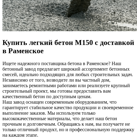
Купить легкий бетон М150 с доставкой
в Раменское
Ищете надежного поставщика бетона в Раменское? Наш
бетонный завод предлагает широкий ассортимент бетонных
смесей, идеально подходящих для любых строительных задач.
Независимо от того, возводите ли вы частный дом,
занимаетесь ремонтными работами или реализуете крупный
строительный проект, мы готовы предоставить вам
качественный бетон по доступным ценам.
Наш завод оснащен современным оборудованием, что
гарантирует стабильное качество продукции и своевременное
выполнение заказов. Мы используем только
высококачественные материалы, что делает наш бетон
прочным и долговечным. Обращаясь к нам, вы получаете не
только отличный продукт, но и профессиональную поддержку
на каждом этапе.