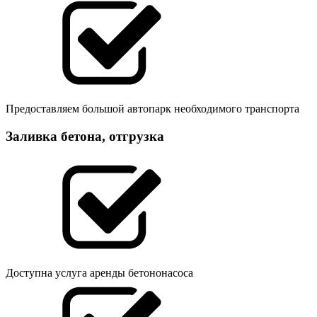
Предоставляем большой автопарк необходимого транспорта
Заливка бетона, отгрузка
Доступна услуга аренды бетононасоса