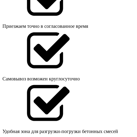
Приезжаем точно в согласованное время
Самовывоз возможен круглосуточно
Удобная зона для разгрузки-погрузки бетонных смесей