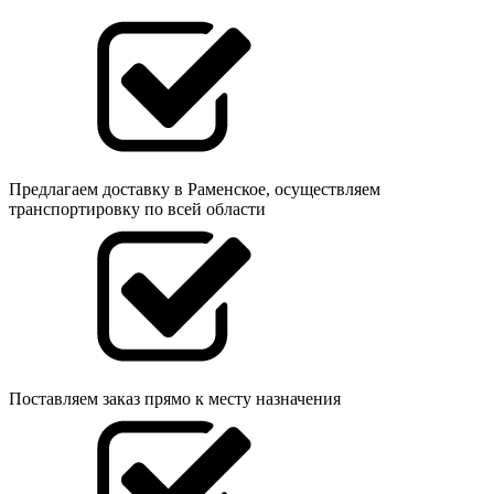
Предлагаем доставку в Раменское, осуществляем
транспортировку по всей области
Поставляем заказ прямо к месту назначения