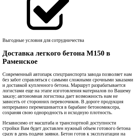
Выгодные условия для сотрудничества
Доставка легкого бетона М150 в
Раменское
Современный автопарк спецтранспорта завода позволяет нам
без забот справляться с самыми сложными срочными заказами
и доставкой купленного бетона. Маршрут разрабатывается
логистами еще на этапе изготовления материалов по Вашему
заказу; автономная логистика дает возможность нам не
зависеть от сторонних перевозчиков. В дороге продукция
непрерывно перемешивается в барабане бетономиксера,
сохраняя свою однородность и исходную плотность.
Независимо от масштаба и транспортной доступности
стройки Вам будет доставлен нужный объем готового бетона
сразу в день подачи заявки. Бетон готов к эксплуатации на