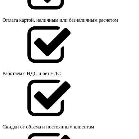
Оплата картой, наличным или безналичным расчетом
Работаем с НДС и без НДС
Скидки от объема и постоянным клиентам