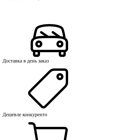
Доставка в день заказ
Дешевле конкуренто