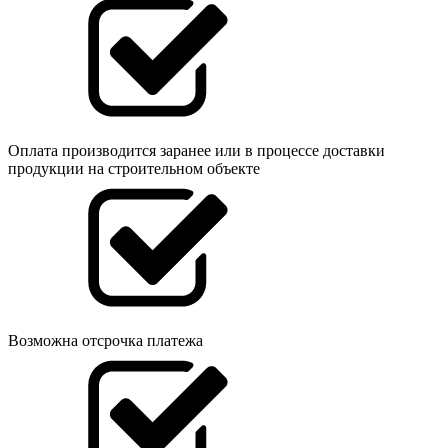
Оплата производится заранее или в процессе доставки
продукции на строительном объекте
Возможна отсрочка платежа