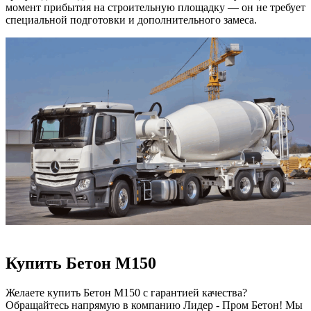
момент прибытия на строительную площадку — он не требует
специальной подготовки и дополнительного замеса.
Купить Бетон М150
Желаете купить Бетон М150 с гарантией качества?
Обращайтесь напрямую в компанию Лидер - Пром Бетон! Мы