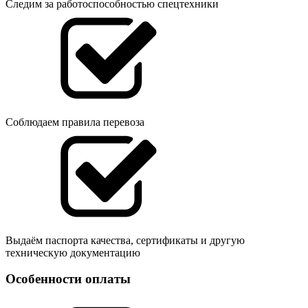
Следим за работоспособностью спецтехники
Соблюдаем правила перевоза
Выдаём паспорта качества, сертификаты и другую
техническую документацию
Особенности оплаты