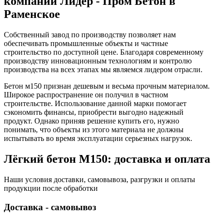
компании Лидер - Пром Бетон в
Раменское
Собственный завод по производству позволяет нам
обеспечивать промышленные объекты и частные
строительство по доступной цене. Благодаря современному
производству инновационным технологиям и контролю
производства на всех этапах мы являемся лидером отрасли.
Бетон м150 признан дешевым и весьма прочным материалом.
Широкое распространение он получил в частном
строительстве. Использование данной марки помогает
сэкономить финансы, приобрести выгодно надежный
продукт. Однако приняв решение купить его, нужно
понимать, что объекты из этого материала не должны
испытывать во время эксплуатации серьезных нагрузок.
Лёгкий бетон М150: доставка и оплата
Наши условия доставки, самовывоза, разгрузки и оплаты
продукции после обработки
Доставка - самовывоз