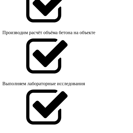
Производим расчёт объёма бетона на объекте
Выполняем лабораторные исследования