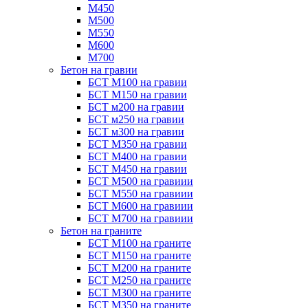
М450
М500
М550
М600
М700
Бетон на гравии
БСТ М100 на гравии
БСТ М150 на гравии
БСТ м200 на гравии
БСТ м250 на гравии
БСТ м300 на гравии
БСТ М350 на гравии
БСТ М400 на гравии
БСТ М450 на гравии
БСТ М500 на гравиии
БСТ М550 на гравиии
БСТ М600 на гравиии
БСТ М700 на гравиии
Бетон на граните
БСТ М100 на граните
БСТ М150 на граните
БСТ М200 на граните
БСТ М250 на граните
БСТ М300 на граните
БСТ М350 на граните