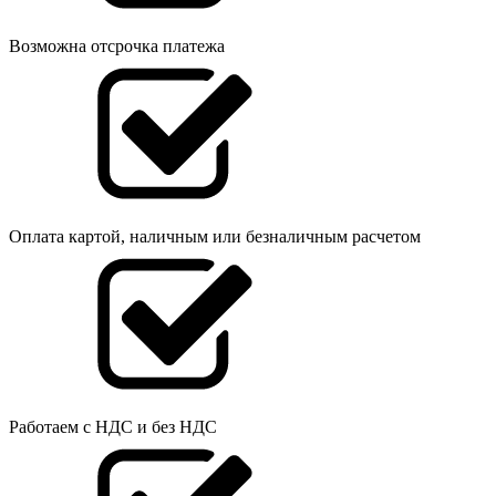
Возможна отсрочка платежа
Оплата картой, наличным или безналичным расчетом
Работаем с НДС и без НДС