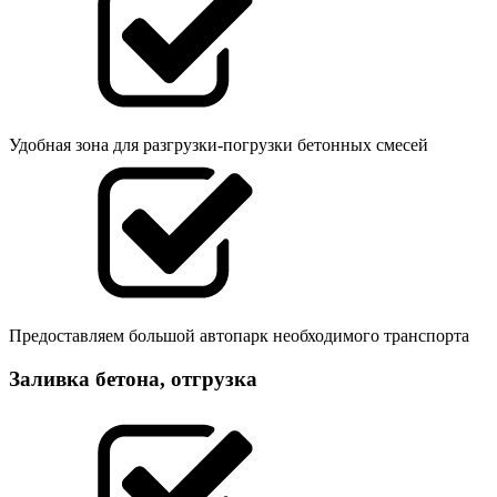
Удобная зона для разгрузки-погрузки бетонных смесей
Предоставляем большой автопарк необходимого транспорта
Заливка бетона, отгрузка