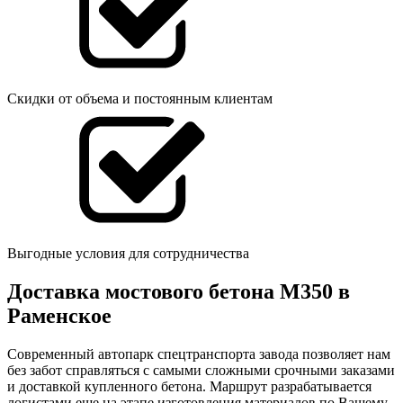
Скидки от объема и постоянным клиентам
Выгодные условия для сотрудничества
Доставка мостового бетона М350 в
Раменское
Современный автопарк спецтранспорта завода позволяет нам
без забот справляться с самыми сложными срочными заказами
и доставкой купленного бетона. Маршрут разрабатывается
логистами еще на этапе изготовления материалов по Вашему