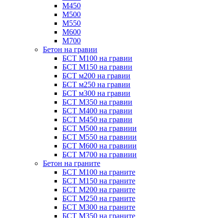
М450
М500
М550
М600
М700
Бетон на гравии
БСТ М100 на гравии
БСТ М150 на гравии
БСТ м200 на гравии
БСТ м250 на гравии
БСТ м300 на гравии
БСТ М350 на гравии
БСТ М400 на гравии
БСТ М450 на гравии
БСТ М500 на гравиии
БСТ М550 на гравиии
БСТ М600 на гравиии
БСТ М700 на гравиии
Бетон на граните
БСТ М100 на граните
БСТ М150 на граните
БСТ М200 на граните
БСТ М250 на граните
БСТ М300 на граните
БСТ М350 на граните