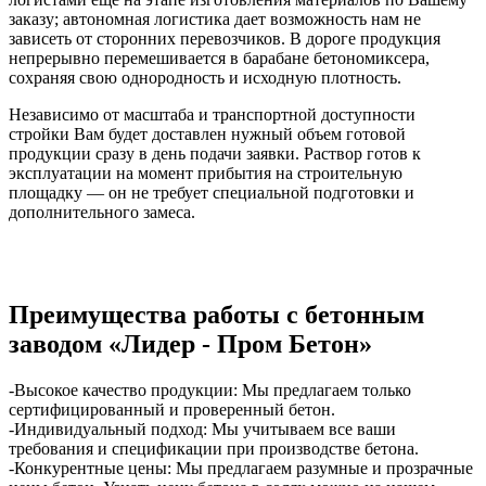
заказу; автономная логистика дает возможность нам не
зависеть от сторонних перевозчиков. В дороге продукция
непрерывно перемешивается в барабане бетономиксера,
сохраняя свою однородность и исходную плотность.
Независимо от масштаба и транспортной доступности
стройки Вам будет доставлен нужный объем готовой
продукции сразу в день подачи заявки. Раствор готов к
эксплуатации на момент прибытия на строительную
площадку — он не требует специальной подготовки и
дополнительного замеса.
Преимущества работы с бетонным
заводом «Лидер - Пром Бетон»
-Высокое качество продукции: Мы предлагаем только
сертифицированный и проверенный бетон.
-Индивидуальный подход: Мы учитываем все ваши
требования и спецификации при производстве бетона.
-Конкурентные цены: Мы предлагаем разумные и прозрачные