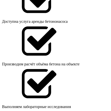
Доступна услуга аренды бетононасоса
Производим расчёт объёма бетона на объекте
Выполняем лабораторные исследования