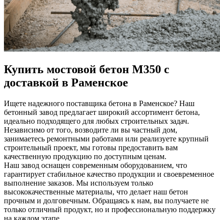
Купить мостовой бетон М350 с
доставкой в Раменское
Ищете надежного поставщика бетона в Раменское? Наш
бетонный завод предлагает широкий ассортимент бетона,
идеально подходящего для любых строительных задач.
Независимо от того, возводите ли вы частный дом,
занимаетесь ремонтными работами или реализуете крупный
строительный проект, мы готовы предоставить вам
качественную продукцию по доступным ценам.
Наш завод оснащен современным оборудованием, что
гарантирует стабильное качество продукции и своевременное
выполнение заказов. Мы используем только
высококачественные материалы, что делает наш бетон
прочным и долговечным. Обращаясь к нам, вы получаете не
только отличный продукт, но и профессиональную поддержку
на каждом этапе.