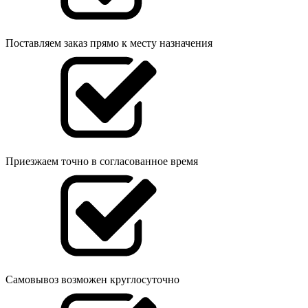
Поставляем заказ прямо к месту назначения
Приезжаем точно в согласованное время
Самовывоз возможен круглосуточно