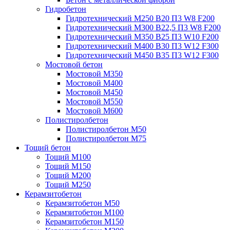
Гидробетон
Гидротехнический М250 B20 П3 W8 F200
Гидротехнический М300 B22,5 П3 W8 F200
Гидротехнический М350 B25 П3 W10 F200
Гидротехнический М400 B30 П3 W12 F300
Гидротехнический М450 B35 П3 W12 F300
Мостовой бетон
Мостовой М350
Мостовой М400
Мостовой М450
Мостовой М550
Мостовой М600
Полистиролбетон
Полистиролбетон М50
Полистиролбетон М75
Тощий бетон
Тощий М100
Тощий М150
Тощий М200
Тощий М250
Керамзитобетон
Керамзитобетон М50
Керамзитобетон М100
Керамзитобетон М150