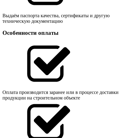
Выдаём паспорта качества, сертификаты и другую
техническую документацию
Особенности оплаты
Оплата производится заранее или в процессе доставки
продукции на строительном объекте