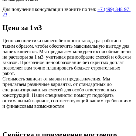
Для получения консультации звоните по тел:
+7 (499)
348-97-
23
.
Цена за 1м3
Ценовая политика нашего бетонного завода разработана
таким образом, чтобы обеспечить максимальную выгоду для
наших клиентов. Мы предлагаем конкурентоспособные цены
на растворы за 1 м3, учитывая разнообразие смесей и объемы
заказов. Прозрачное ценообразование без скрытых доплат
позволяет вам точно планировать бюджет строительных
работ.
Стоимость зависит от марки и предназначения. Мы
предлагаем различные варианты, от стандартных до
специализированных смесей для особо ответственных
конструкций. Наши специалисты помогут подобрать
оптимальный вариант, соответствующий вашим требованиям
и финансовым возможностям.
Свойства и применение мостового