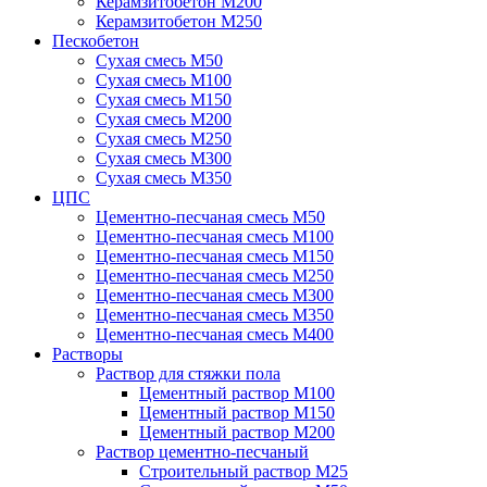
Керамзитобетон М200
Керамзитобетон М250
Пескобетон
Сухая смесь М50
Сухая смесь М100
Сухая смесь М150
Сухая смесь М200
Сухая смесь М250
Сухая смесь М300
Сухая смесь М350
ЦПС
Цементно-песчаная смесь М50
Цементно-песчаная смесь М100
Цементно-песчаная смесь М150
Цементно-песчаная смесь М250
Цементно-песчаная смесь М300
Цементно-песчаная смесь М350
Цементно-песчаная смесь М400
Растворы
Раствор для стяжки пола
Цементный раствор М100
Цементный раствор М150
Цементный раствор М200
Раствор цементно-песчаный
Строительный раствор М25