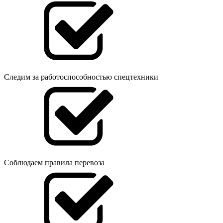
Следим за работоспособностью спецтехники
Соблюдаем правила перевоза