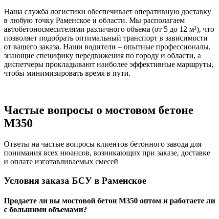
Наша служба логистики обеспечивает оперативную доставку
в любую точку Раменское и области. Мы располагаем
автобетоносмесителями различного объема (от 5 до 12 м³), что
позволяет подобрать оптимальный транспорт в зависимости
от вашего заказа. Наши водители – опытные профессионалы,
знающие специфику передвижения по городу и области, а
диспетчеры прокладывают наиболее эффективные маршруты,
чтобы минимизировать время в пути.
Частые вопросы о мостовом бетоне
М350
Ответы на частые вопросы клиентов бетонного завода для
понимания всех нюансов, возникающих при заказе, доставке
и оплате изготавливаемых смесей
Условия заказа БСУ в Раменское
Продаете ли вы мостовой бетон М350 оптом и работаете ли
с большими объемами?