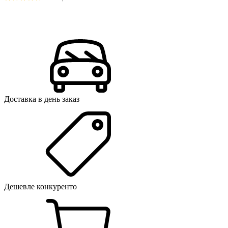
Доставка в день заказ
Дешевле конкуренто