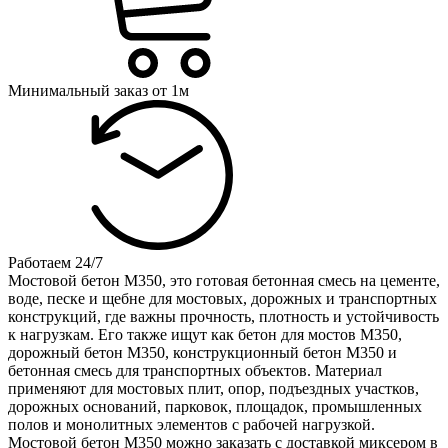
Минимальный заказ от 1м
Работаем 24/7
Мостовой бетон М350, это готовая бетонная смесь на цементе,
воде, песке и щебне для мостовых, дорожных и транспортных
конструкций, где важны прочность, плотность и устойчивость
к нагрузкам. Его также ищут как бетон для мостов М350,
дорожный бетон М350, конструкционный бетон М350 и
бетонная смесь для транспортных объектов. Материал
применяют для мостовых плит, опор, подъездных участков,
дорожных оснований, парковок, площадок, промышленных
полов и монолитных элементов с рабочей нагрузкой.
Мостовой бетон М350 можно заказать с доставкой миксером в