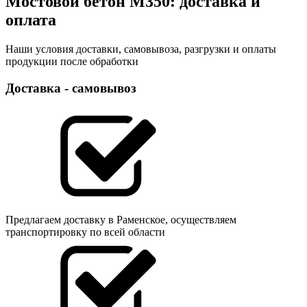
Мостовой бетон М350: доставка и
оплата
Наши условия доставки, самовывоза, разгрузки и оплаты
продукции после обработки
Доставка - самовывоз
Предлагаем доставку в Раменское, осуществляем
транспортировку по всей области